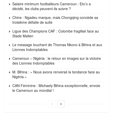
Salaire minimum footballeurs Cameroun : Eto’o a
décidé, les clubs peuvent-ils suivre ?
Chine : Ngadeu marque, mais Chongqing concède sa
troisième défaite de suite
Ligue des Champions CAF : Colombe fragilisé face au
Stade Malien
Le message touchant de Thomas Nkono à Bihina et aux
Lionnes Indomptables
Cameroun – Nigéria : le retour en images sur la victoire
des Lionnes Indomptables
M. Bihina : « Nous avons renversé la tendance face au
Nigéria »
CAN Féminine : Michaely Bihina exceptionnelle, envoie
le Cameroun au mondial !