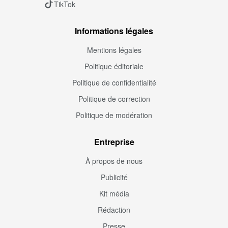
TikTok
Informations légales
Mentions légales
Politique éditoriale
Politique de confidentialité
Politique de correction
Politique de modération
Entreprise
À propos de nous
Publicité
Kit média
Rédaction
Presse