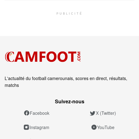
PUBLICITÉ
L'actualité du football camerounais, scores en direct, résultats,
matchs
Suivez‑nous
Facebook
X (Twitter)
Instagram
YouTube