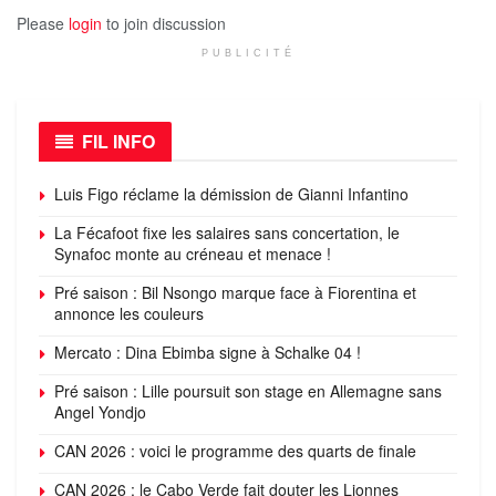
Please
login
to join discussion
PUBLICITÉ
FIL INFO
Luis Figo réclame la démission de Gianni Infantino
La Fécafoot fixe les salaires sans concertation, le
Synafoc monte au créneau et menace !
Pré saison : Bil Nsongo marque face à Fiorentina et
annonce les couleurs
Mercato : Dina Ebimba signe à Schalke 04 !
Pré saison : Lille poursuit son stage en Allemagne sans
Angel Yondjo
CAN 2026 : voici le programme des quarts de finale
CAN 2026 : le Cabo Verde fait douter les Lionnes