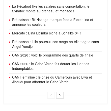
La Fécafoot fixe les salaires sans concertation, le
Synafoc monte au créneau et menace !
Pré saison : Bil Nsongo marque face à Fiorentina et
annonce les couleurs
Mercato : Dina Ebimba signe à Schalke 04 !
Pré saison : Lille poursuit son stage en Allemagne sans
Angel Yondjo
CAN 2026 : voici le programme des quarts de finale
CAN 2026 : le Cabo Verde fait douter les Lionnes
Indomptables
CAN Féminine : le onze du Cameroun avec Biya et
Aboudi pour affronter le Cabo Verde