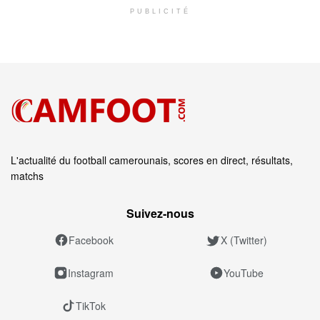
PUBLICITÉ
L'actualité du football camerounais, scores en direct, résultats,
matchs
Suivez‑nous
Facebook
X (Twitter)
Instagram
YouTube
TikTok