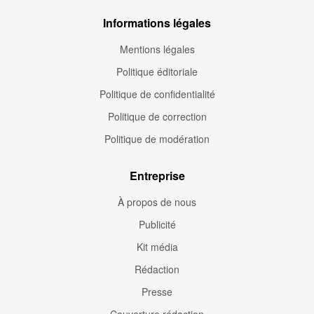
Informations légales
Mentions légales
Politique éditoriale
Politique de confidentialité
Politique de correction
Politique de modération
Entreprise
À propos de nous
Publicité
Kit média
Rédaction
Presse
Couverture rédaction