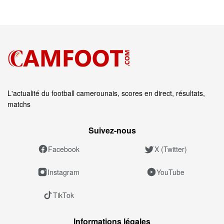
L'actualité du football camerounais, scores en direct, résultats,
matchs
Suivez‑nous
Facebook
X (Twitter)
Instagram
YouTube
TikTok
Informations légales