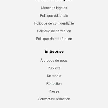
Mentions légales
Politique éditoriale
Politique de confidentialité
Politique de correction
Politique de modération
Entreprise
À propos de nous
Publicité
Kit média
Rédaction
Presse
Couverture rédaction