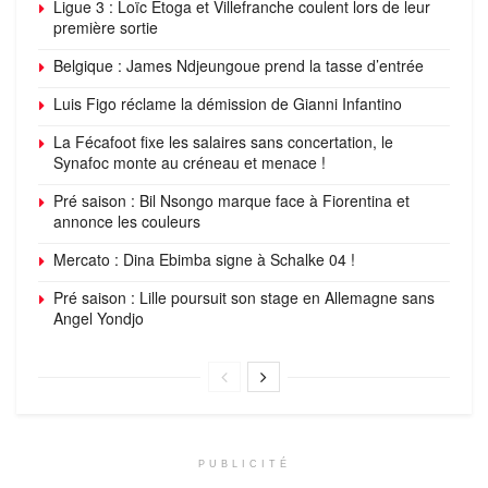
Ligue 3 : Loïc Etoga et Villefranche coulent lors de leur
première sortie
Belgique : James Ndjeungoue prend la tasse d’entrée
Luis Figo réclame la démission de Gianni Infantino
La Fécafoot fixe les salaires sans concertation, le
Synafoc monte au créneau et menace !
Pré saison : Bil Nsongo marque face à Fiorentina et
annonce les couleurs
Mercato : Dina Ebimba signe à Schalke 04 !
Pré saison : Lille poursuit son stage en Allemagne sans
Angel Yondjo
PUBLICITÉ