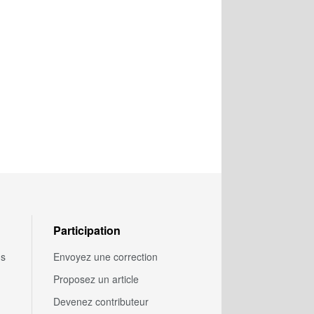
Participation
us
Envoyez une correction
Proposez un article
Devenez contributeur