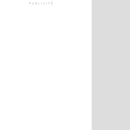
PUBLICITÉ