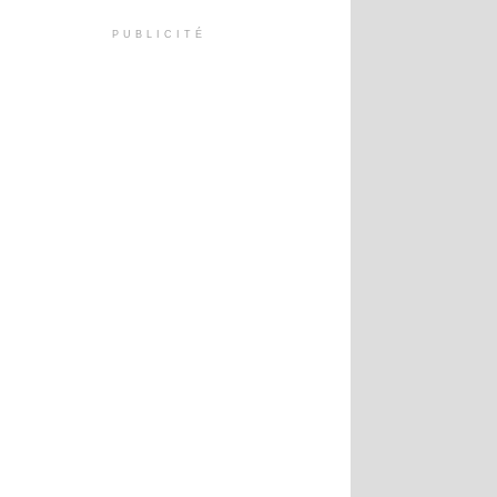
PUBLICITÉ