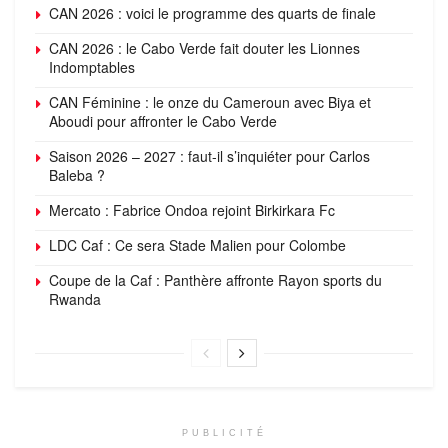
CAN 2026 : voici le programme des quarts de finale
CAN 2026 : le Cabo Verde fait douter les Lionnes
Indomptables
CAN Féminine : le onze du Cameroun avec Biya et
Aboudi pour affronter le Cabo Verde
Saison 2026 – 2027 : faut-il s’inquiéter pour Carlos
Baleba ?
Mercato : Fabrice Ondoa rejoint Birkirkara Fc
LDC Caf : Ce sera Stade Malien pour Colombe
Coupe de la Caf : Panthère affronte Rayon sports du
Rwanda
PUBLICITÉ