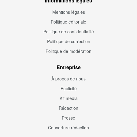
Informations légales
Mentions légales
Politique éditoriale
Politique de confidentialité
Politique de correction
Politique de modération
Entreprise
À propos de nous
Publicité
Kit média
Rédaction
Presse
Couverture rédaction