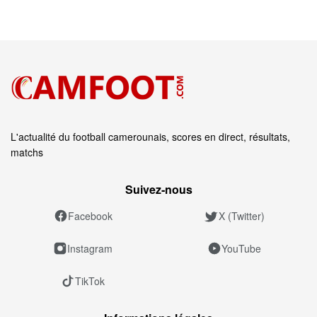
L'actualité du football camerounais, scores en direct, résultats,
matchs
Suivez‑nous
Facebook
X (Twitter)
Instagram
YouTube
TikTok