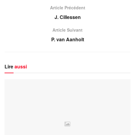
Article Précédent
J. Cillessen
Article Suivant
P. van Aanholt
Lire
aussi