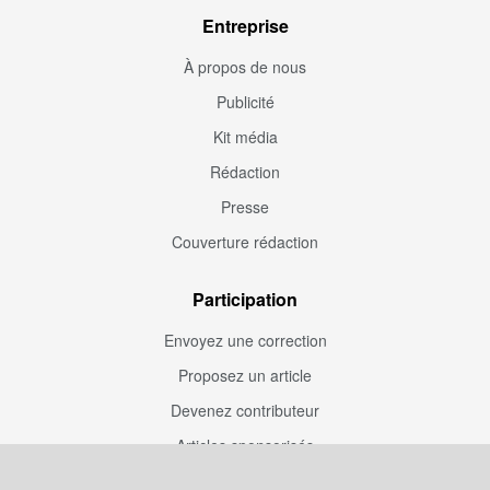
Entreprise
À propos de nous
Publicité
Kit média
Rédaction
Presse
Couverture rédaction
Participation
Envoyez une correction
Proposez un article
Devenez contributeur
Articles sponsorisés
Sponsoriser Camfoot