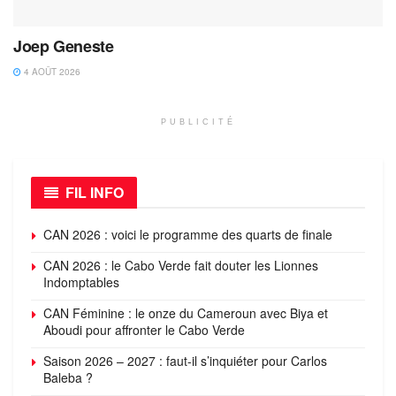
Joep Geneste
4 AOÛT 2026
PUBLICITÉ
FIL INFO
CAN 2026 : voici le programme des quarts de finale
CAN 2026 : le Cabo Verde fait douter les Lionnes
Indomptables
CAN Féminine : le onze du Cameroun avec Biya et
Aboudi pour affronter le Cabo Verde
Saison 2026 – 2027 : faut-il s’inquiéter pour Carlos
Baleba ?