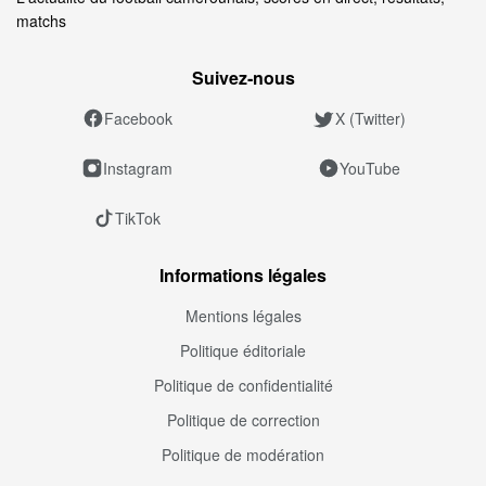
matchs
Suivez‑nous
Facebook
X (Twitter)
Instagram
YouTube
TikTok
Informations légales
Mentions légales
Politique éditoriale
Politique de confidentialité
Politique de correction
Politique de modération