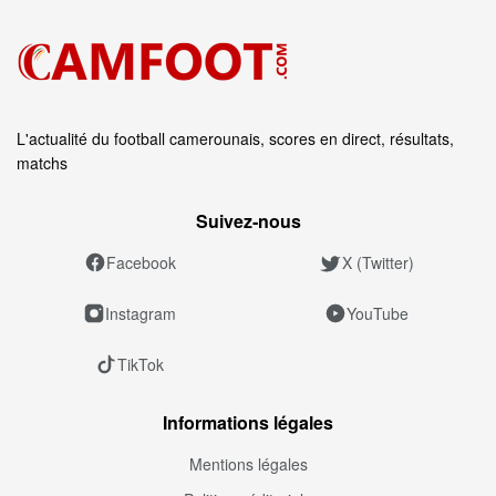
L'actualité du football camerounais, scores en direct, résultats,
matchs
Suivez‑nous
Facebook
X (Twitter)
Instagram
YouTube
TikTok
Informations légales
Mentions légales