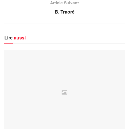
Article Suivant
B. Traoré
Lire
aussi