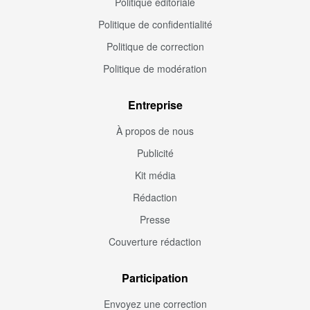
Politique éditoriale
Politique de confidentialité
Politique de correction
Politique de modération
Entreprise
À propos de nous
Publicité
Kit média
Rédaction
Presse
Couverture rédaction
Participation
Envoyez une correction