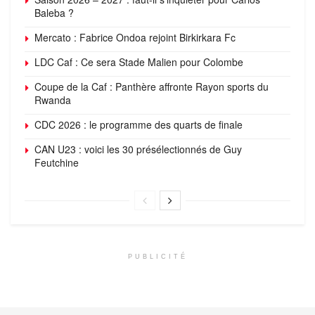
Baleba ?
Mercato : Fabrice Ondoa rejoint Birkirkara Fc
LDC Caf : Ce sera Stade Malien pour Colombe
Coupe de la Caf : Panthère affronte Rayon sports du
Rwanda
CDC 2026 : le programme des quarts de finale
CAN U23 : voici les 30 présélectionnés de Guy
Feutchine
PUBLICITÉ