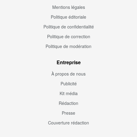
Mentions légales
Politique éditoriale
Politique de confidentialité
Politique de correction
Politique de modération
Entreprise
À propos de nous
Publicité
Kit média
Rédaction
Presse
Couverture rédaction