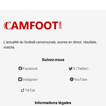
L'actualité du football camerounais, scores en direct, résultats,
matchs
Suivez‑nous
Facebook
X (Twitter)
Instagram
YouTube
TikTok
Informations légales