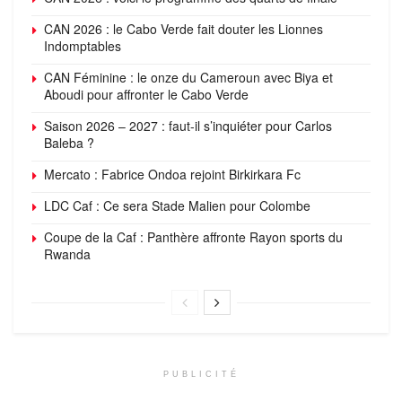
CAN 2026 : le Cabo Verde fait douter les Lionnes
Indomptables
CAN Féminine : le onze du Cameroun avec Biya et
Aboudi pour affronter le Cabo Verde
Saison 2026 – 2027 : faut-il s’inquiéter pour Carlos
Baleba ?
Mercato : Fabrice Ondoa rejoint Birkirkara Fc
LDC Caf : Ce sera Stade Malien pour Colombe
Coupe de la Caf : Panthère affronte Rayon sports du
Rwanda
PUBLICITÉ