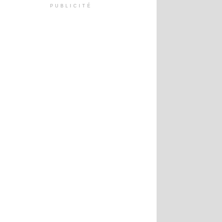
PUBLICITÉ