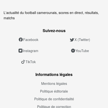
L'actualité du football camerounais, scores en direct, résultats,
matchs
Suivez‑nous
Facebook
X (Twitter)
Instagram
YouTube
TikTok
Informations légales
Mentions légales
Politique éditoriale
Politique de confidentialité
Politique de correction