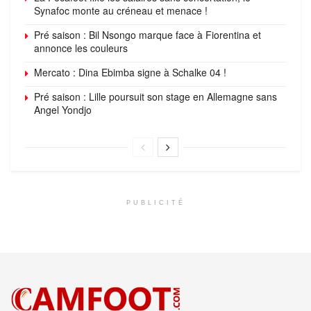
Synafoc monte au créneau et menace !
Pré saison : Bil Nsongo marque face à Fiorentina et
annonce les couleurs
Mercato : Dina Ebimba signe à Schalke 04 !
Pré saison : Lille poursuit son stage en Allemagne sans
Angel Yondjo
PUBLICITÉ