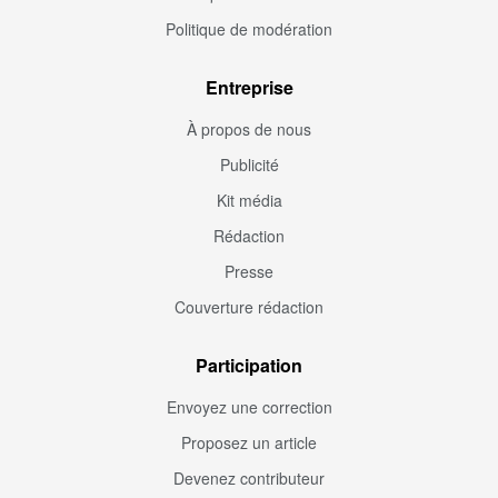
Politique de modération
Entreprise
À propos de nous
Publicité
Kit média
Rédaction
Presse
Couverture rédaction
Participation
Envoyez une correction
Proposez un article
Devenez contributeur