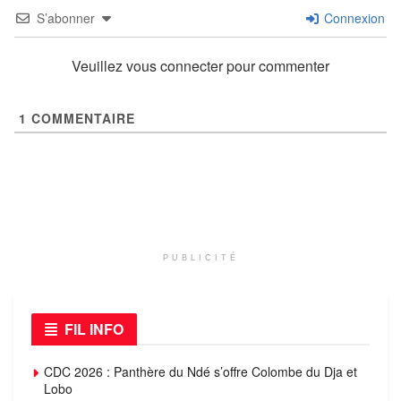
S’abonner
Connexion
Veuillez vous connecter pour commenter
1
COMMENTAIRE
PUBLICITÉ
FIL INFO
CDC 2026 : Panthère du Ndé s’offre Colombe du Dja et
Lobo