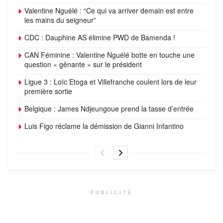
Valentine Nguélé : “Ce qui va arriver demain est entre
les mains du seigneur”
CDC : Dauphine AS élimine PWD de Bamenda !
CAN Féminine : Valentine Nguélé botte en touche une
question « gênante » sur le président
Ligue 3 : Loïc Etoga et Villefranche coulent lors de leur
première sortie
Belgique : James Ndjeungoue prend la tasse d’entrée
Luis Figo réclame la démission de Gianni Infantino
PUBLICITÉ