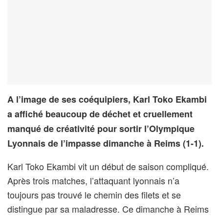
A l’image de ses coéquipiers, Karl Toko Ekambi
a affiché beaucoup de déchet et cruellement
manqué de créativité pour sortir l’Olympique
Lyonnais de l’impasse dimanche à Reims (1-1).
Karl Toko Ekambi vit un début de saison compliqué.
Après trois matches, l’attaquant lyonnais n’a
toujours pas trouvé le chemin des filets et se
distingue par sa maladresse. Ce dimanche à Reims