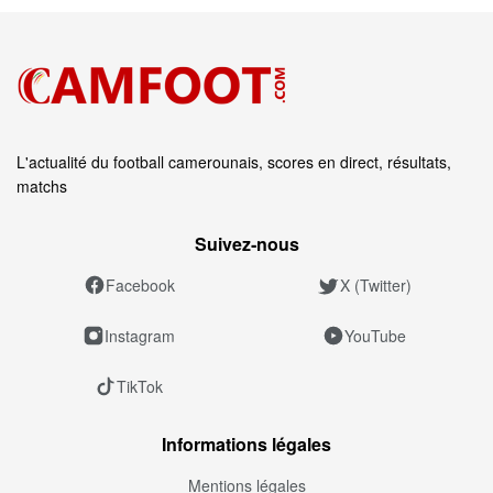
L'actualité du football camerounais, scores en direct, résultats,
matchs
Suivez‑nous
Facebook
X (Twitter)
Instagram
YouTube
TikTok
Informations légales
Mentions légales