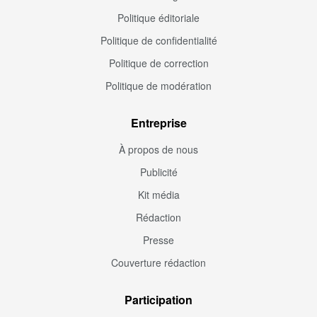
Politique éditoriale
Politique de confidentialité
Politique de correction
Politique de modération
Entreprise
À propos de nous
Publicité
Kit média
Rédaction
Presse
Couverture rédaction
Participation