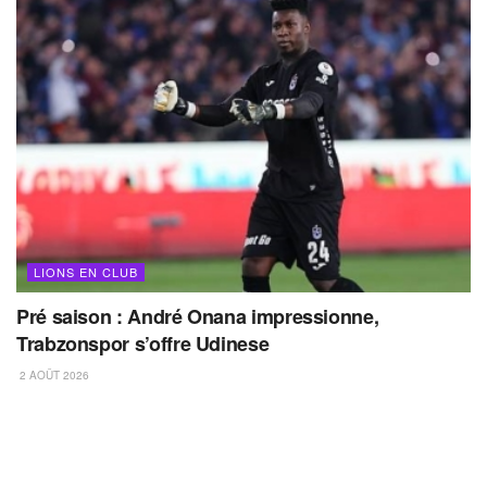
LIONS EN CLUB
Pré saison : André Onana impressionne,
Trabzonspor s’offre Udinese
2 AOÛT 2026