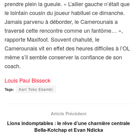
prendre plein la gueule. « L’ailier gauche n’était que
le lointain cousin du joueur habituel ce dimanche.
Jamais parvenu à déborder, le Camerounais a
traversé cette rencontre comme un fantôme… »,
rapporte Maxifoot. Souvent chahuté, le
Camerounais vit en effet des heures difficiles à l’OL
même s’il semble conserver la confiance de son
coach.
Louis Paul Bisseck
Tags:
Karl Toko Ekambi
Article Précédent
Lions indomptables : le rêve d’une charnière centrale
Bella-Kotchap et Evan Ndicka