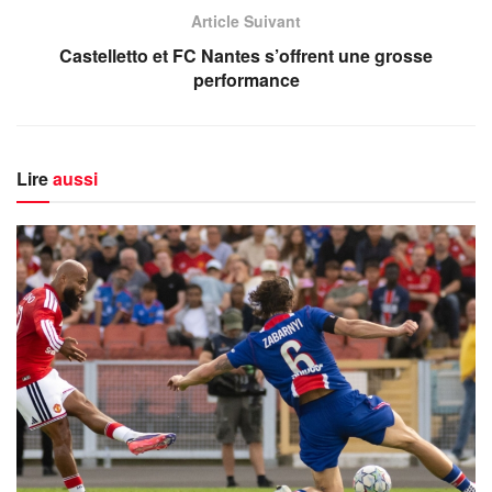
Article Suivant
Castelletto et FC Nantes s’offrent une grosse
performance
Lire
aussi