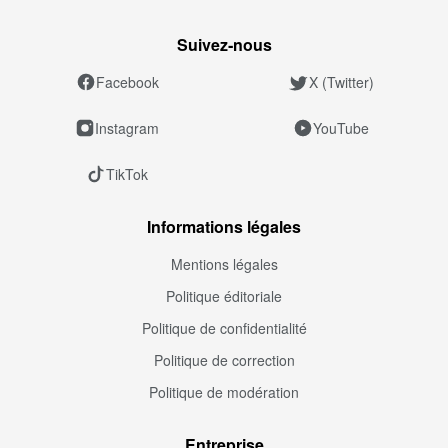
Suivez‑nous
Facebook
X (Twitter)
Instagram
YouTube
TikTok
Informations légales
Mentions légales
Politique éditoriale
Politique de confidentialité
Politique de correction
Politique de modération
Entreprise