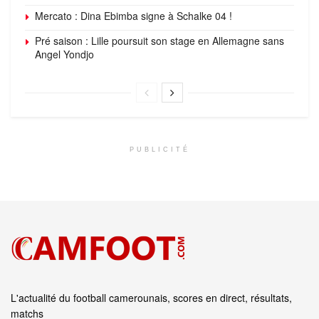
Mercato : Dina Ebimba signe à Schalke 04 !
Pré saison : Lille poursuit son stage en Allemagne sans
Angel Yondjo
PUBLICITÉ
L'actualité du football camerounais, scores en direct, résultats,
matchs