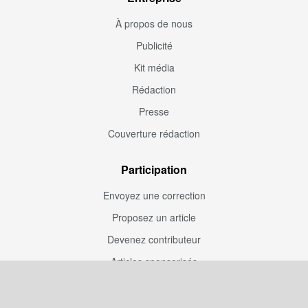
À propos de nous
Publicité
Kit média
Rédaction
Presse
Couverture rédaction
Participation
Envoyez une correction
Proposez un article
Devenez contributeur
Articles sponsorisés
Sponsoriser Camfoot