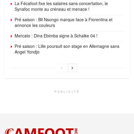
La Fécafoot fixe les salaires sans concertation, le
Synafoc monte au créneau et menace !
Pré saison : Bil Nsongo marque face à Fiorentina et
annonce les couleurs
Mercato : Dina Ebimba signe à Schalke 04 !
Pré saison : Lille poursuit son stage en Allemagne sans
Angel Yondjo
PUBLICITÉ