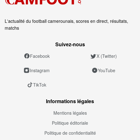
L'actualité du football camerounais, scores en direct, résultats,
matchs
Suivez‑nous
Facebook
X (Twitter)
Instagram
YouTube
TikTok
Informations légales
Mentions légales
Politique éditoriale
Politique de confidentialité