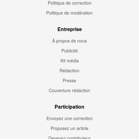
Politique de correction
Politique de modération
Entreprise
À propos de nous
Publicité
Kit média
Rédaction
Presse
Couverture rédaction
Participation
Envoyez une correction
Proposez un article
Devenez contributeur