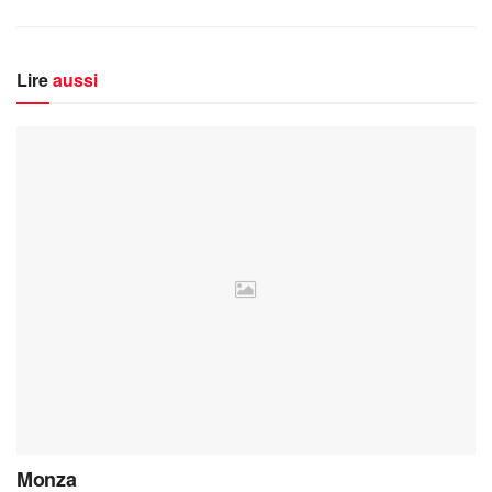
Lire
aussi
Monza