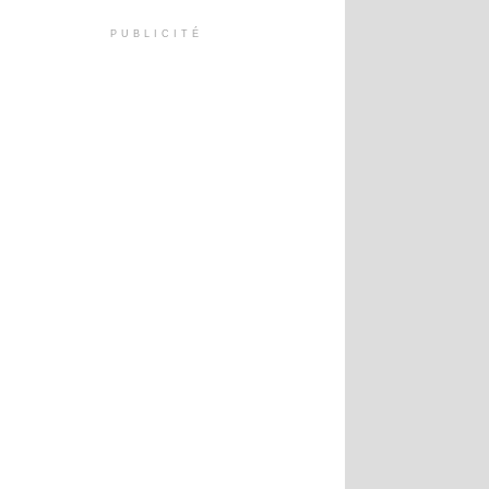
PUBLICITÉ