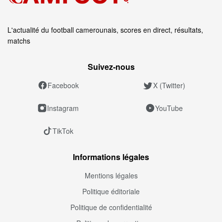
L'actualité du football camerounais, scores en direct, résultats,
matchs
Suivez‑nous
Facebook
X (Twitter)
Instagram
YouTube
TikTok
Informations légales
Mentions légales
Politique éditoriale
Politique de confidentialité