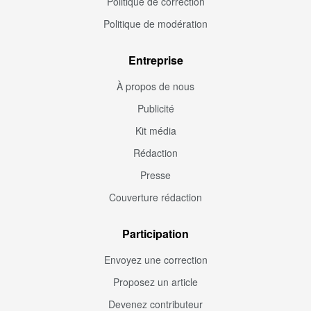
Politique de correction
Politique de modération
Entreprise
À propos de nous
Publicité
Kit média
Rédaction
Presse
Couverture rédaction
Participation
Envoyez une correction
Proposez un article
Devenez contributeur