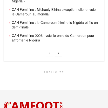
Nigéria »
CAN Féminine : Michaely Bihina exceptionnelle, envoie
le Cameroun au mondial !
CAN Féminine : le Cameroun élimine le Nigéria et file en
demi-finale !
CAN Féminine 2026 : voici le onze du Cameroun pour
affronter le Nigéria
PUBLICITÉ