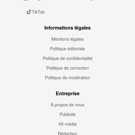
TikTok
Informations légales
Mentions légales
Politique éditoriale
Politique de confidentialité
Politique de correction
Politique de modération
Entreprise
À propos de nous
Publicité
Kit média
Rédaction