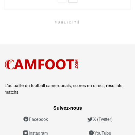
PUBLICITÉ
L'actualité du football camerounais, scores en direct, résultats,
matchs
Suivez‑nous
Facebook
X (Twitter)
Instagram
YouTube