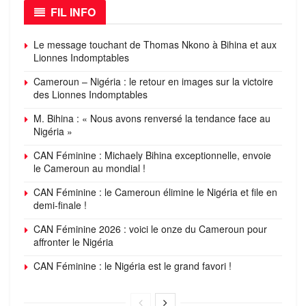
FIL INFO
Le message touchant de Thomas Nkono à Bihina et aux
Lionnes Indomptables
Cameroun – Nigéria : le retour en images sur la victoire
des Lionnes Indomptables
M. Bihina : « Nous avons renversé la tendance face au
Nigéria »
CAN Féminine : Michaely Bihina exceptionnelle, envoie
le Cameroun au mondial !
CAN Féminine : le Cameroun élimine le Nigéria et file en
demi-finale !
CAN Féminine 2026 : voici le onze du Cameroun pour
affronter le Nigéria
CAN Féminine : le Nigéria est le grand favori !