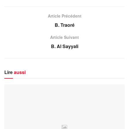
Article Précédent
B. Traoré
Article Suivant
B. Al Sayyali
Lire
aussi