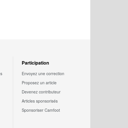
Participation
us
Envoyez une correction
Proposez un article
Devenez contributeur
Articles sponsorisés
Sponsoriser Camfoot