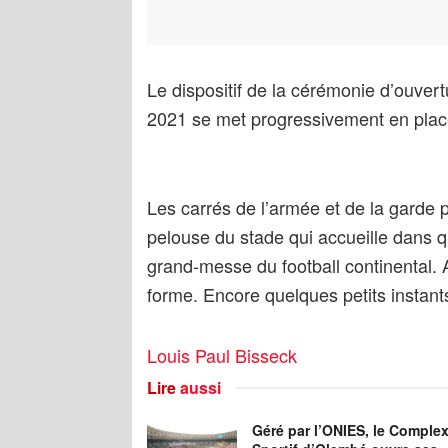
Le dispositif de la cérémonie d’ouver
2021 se met progressivement en pla
Les carrés de l’armée et de la garde 
pelouse du stade qui accueille dans 
grand-messe du football continental. 
forme. Encore quelques petits instant
Louis Paul Bisseck
Lire
aussi
Géré par l’ONIES, le Comple