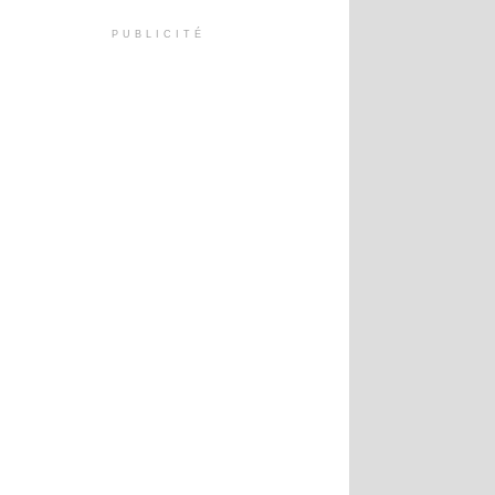
PUBLICITÉ