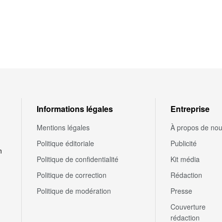
Informations légales
Entreprise
Mentions légales
À propos de no
Politique éditoriale
Publicité
n
Politique de confidentialité
Kit média
Politique de correction
Rédaction
Politique de modération
Presse
Couverture
rédaction