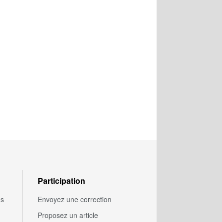
Participation
us
Envoyez une correction
Proposez un article