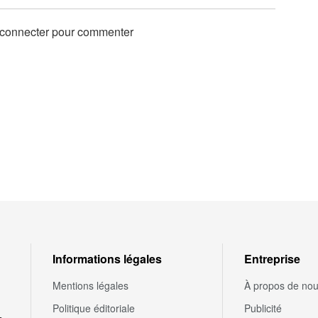
 connecter pour commenter
Informations légales
Entreprise
Mentions légales
À propos de no
Politique éditoriale
Publicité