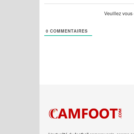
Veuillez vous
0
COMMENTAIRES