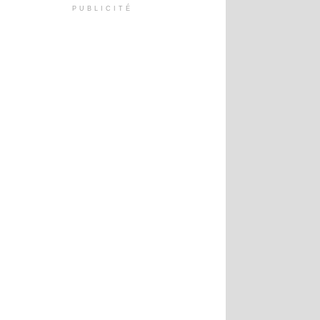
PUBLICITÉ