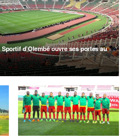
 Sportif d’Olembé ouvre ses portes au