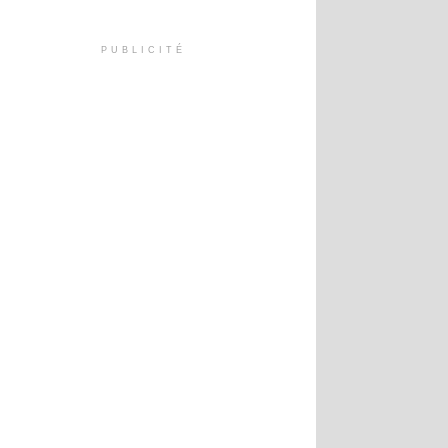
PUBLICITÉ