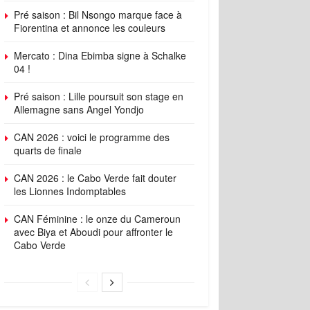
Pré saison : Bil Nsongo marque face à
Fiorentina et annonce les couleurs
Mercato : Dina Ebimba signe à Schalke
04 !
Pré saison : Lille poursuit son stage en
Allemagne sans Angel Yondjo
CAN 2026 : voici le programme des
quarts de finale
CAN 2026 : le Cabo Verde fait douter
les Lionnes Indomptables
CAN Féminine : le onze du Cameroun
avec Biya et Aboudi pour affronter le
Cabo Verde