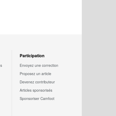
Participation
us
Envoyez une correction
Proposez un article
Devenez contributeur
Articles sponsorisés
Sponsoriser Camfoot