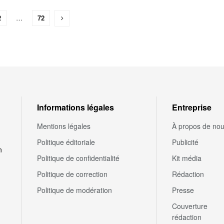
2
…
72
Informations légales
Entreprise
Mentions légales
À propos de no
Politique éditoriale
Publicité
n
Politique de confidentialité
Kit média
Politique de correction
Rédaction
Politique de modération
Presse
Couverture
rédaction