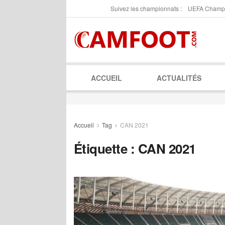
Suivez les championnats :
UEFA Champ
ACCUEIL
ACTUALITÉS
Accueil
Tag
CAN 2021
Étiquette :
CAN 2021