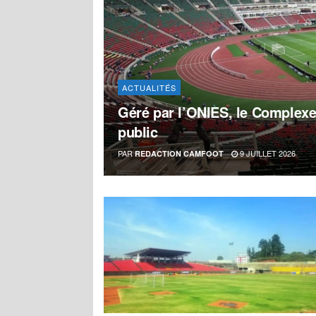
ACTUALITÉS
Géré par l’ONIES, le Complexe
public
PAR
9 JUILLET 2026
REDACTION CAMFOOT