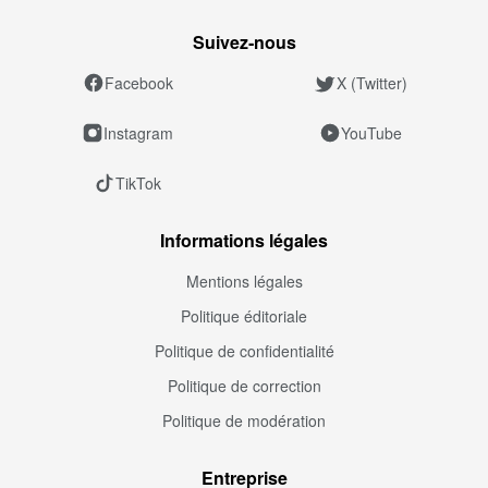
Suivez‑nous
Facebook
X (Twitter)
Instagram
YouTube
TikTok
Informations légales
Mentions légales
Politique éditoriale
Politique de confidentialité
Politique de correction
Politique de modération
Entreprise