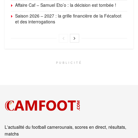
Affaire Caf – Samuel Eto’o : la décision est tombée !
Saison 2026 – 2027 : la grille financière de la Fécafoot
et des interrogations
PUBLICITÉ
L'actualité du football camerounais, scores en direct, résultats,
matchs