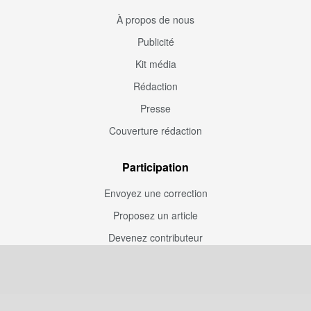
À propos de nous
Publicité
Kit média
Rédaction
Presse
Couverture rédaction
Participation
Envoyez une correction
Proposez un article
Devenez contributeur
Articles sponsorisés
Sponsoriser Camfoot