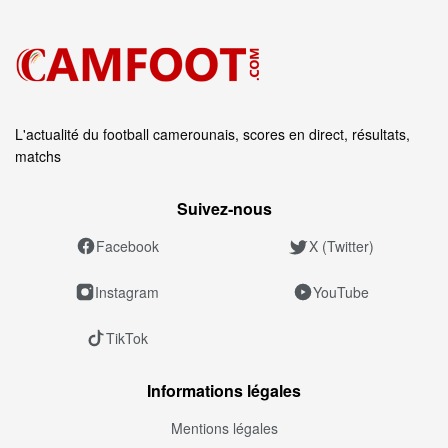
L'actualité du football camerounais, scores en direct, résultats,
matchs
Suivez‑nous
Facebook
X (Twitter)
Instagram
YouTube
TikTok
Informations légales
Mentions légales