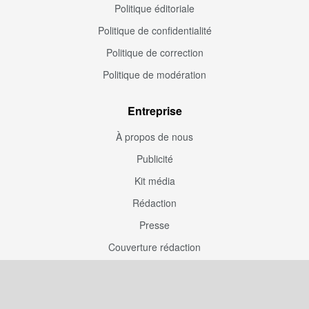
Politique éditoriale
Politique de confidentialité
Politique de correction
Politique de modération
Entreprise
À propos de nous
Publicité
Kit média
Rédaction
Presse
Couverture rédaction
Participation
Envoyez une correction