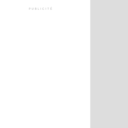
PUBLICITÉ