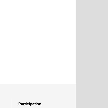
Participation