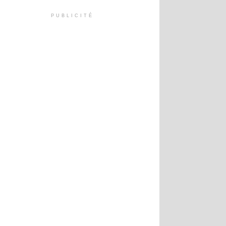
PUBLICITÉ