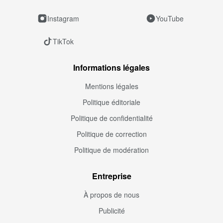
Instagram
YouTube
TikTok
Informations légales
Mentions légales
Politique éditoriale
Politique de confidentialité
Politique de correction
Politique de modération
Entreprise
À propos de nous
Publicité