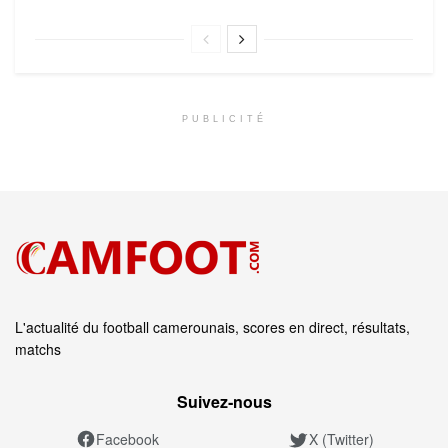
PUBLICITÉ
L'actualité du football camerounais, scores en direct, résultats,
matchs
Suivez‑nous
Facebook
X (Twitter)