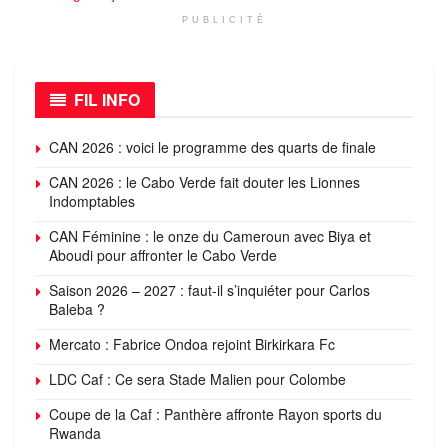
PUBLICITÉ
FIL INFO
CAN 2026 : voici le programme des quarts de finale
CAN 2026 : le Cabo Verde fait douter les Lionnes
Indomptables
CAN Féminine : le onze du Cameroun avec Biya et
Aboudi pour affronter le Cabo Verde
Saison 2026 – 2027 : faut-il s’inquiéter pour Carlos
Baleba ?
Mercato : Fabrice Ondoa rejoint Birkirkara Fc
LDC Caf : Ce sera Stade Malien pour Colombe
Coupe de la Caf : Panthère affronte Rayon sports du
Rwanda