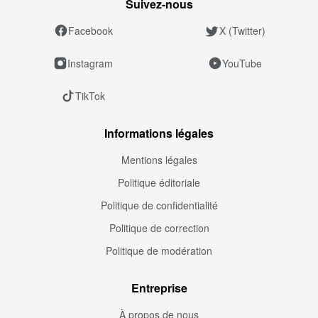
Suivez‑nous
Facebook
X (Twitter)
Instagram
YouTube
TikTok
Informations légales
Mentions légales
Politique éditoriale
Politique de confidentialité
Politique de correction
Politique de modération
Entreprise
À propos de nous