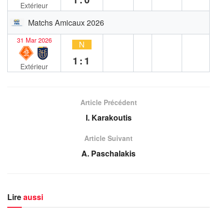
Extérieur
Matchs Amicaux 2026
31 Mar 2026
N
1:1
Extérieur
Article Précédent
I. Karakoutis
Article Suivant
A. Paschalakis
Lire
aussi