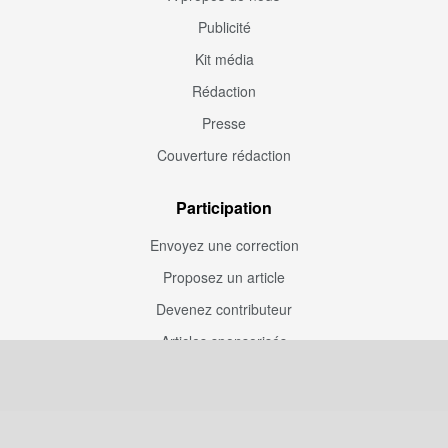
Publicité
Kit média
Rédaction
Presse
Couverture rédaction
Participation
Envoyez une correction
Proposez un article
Devenez contributeur
Articles sponsorisés
Sponsoriser Camfoot