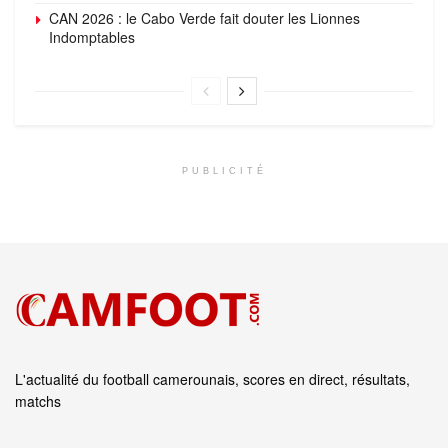
CAN 2026 : le Cabo Verde fait douter les Lionnes
Indomptables
PUBLICITÉ
L'actualité du football camerounais, scores en direct, résultats,
matchs