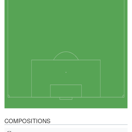
COMPOSITIONS