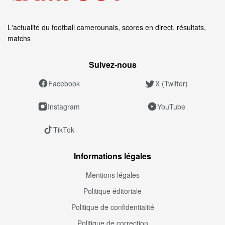
L'actualité du football camerounais, scores en direct, résultats,
matchs
Suivez‑nous
Facebook
X (Twitter)
Instagram
YouTube
TikTok
Informations légales
Mentions légales
Politique éditoriale
Politique de confidentialité
Politique de correction