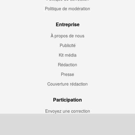
Politique de modération
Entreprise
À propos de nous
Publicité
Kit média
Rédaction
Presse
Couverture rédaction
Participation
Envoyez une correction
Proposez un article
Devenez contributeur