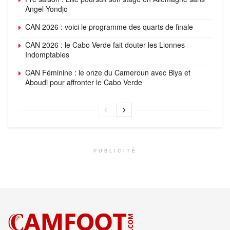
Angel Yondjo
CAN 2026 : voici le programme des quarts de finale
CAN 2026 : le Cabo Verde fait douter les Lionnes
Indomptables
CAN Féminine : le onze du Cameroun avec Biya et
Aboudi pour affronter le Cabo Verde
PUBLICITÉ