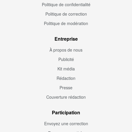
Politique de confidentialité
Politique de correction
Politique de modération
Entreprise
À propos de nous
Publicité
Kit média
Rédaction
Presse
Couverture rédaction
Participation
Envoyez une correction