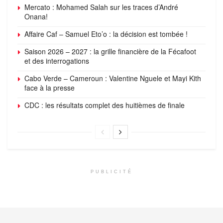
Mercato : Mohamed Salah sur les traces d’André
Onana!
Affaire Caf – Samuel Eto’o : la décision est tombée !
Saison 2026 – 2027 : la grille financière de la Fécafoot
et des interrogations
Cabo Verde – Cameroun : Valentine Nguele et Mayi Kith
face à la presse
CDC : les résultats complet des huitièmes de finale
PUBLICITÉ