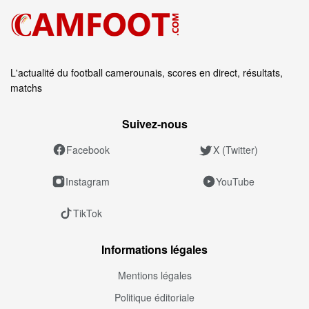
L'actualité du football camerounais, scores en direct, résultats,
matchs
Suivez‑nous
Facebook
X (Twitter)
Instagram
YouTube
TikTok
Informations légales
Mentions légales
Politique éditoriale