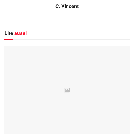
C. Vincent
Lire
aussi