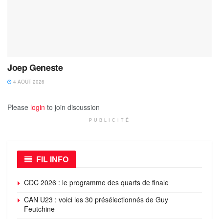
Joep Geneste
4 AOÛT 2026
Please
login
to join discussion
PUBLICITÉ
FIL INFO
CDC 2026 : le programme des quarts de finale
CAN U23 : voici les 30 présélectionnés de Guy
Feutchine