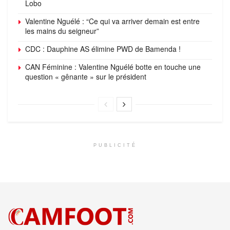
Lobo
Valentine Nguélé : “Ce qui va arriver demain est entre
les mains du seigneur”
CDC : Dauphine AS élimine PWD de Bamenda !
CAN Féminine : Valentine Nguélé botte en touche une
question « gênante » sur le président
PUBLICITÉ