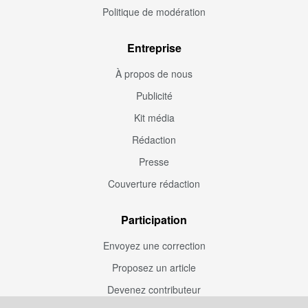
Politique de modération
Entreprise
À propos de nous
Publicité
Kit média
Rédaction
Presse
Couverture rédaction
Participation
Envoyez une correction
Proposez un article
Devenez contributeur