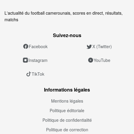
L'actualité du football camerounais, scores en direct, résultats,
matchs
Suivez‑nous
Facebook
X (Twitter)
Instagram
YouTube
TikTok
Informations légales
Mentions légales
Politique éditoriale
Politique de confidentialité
Politique de correction