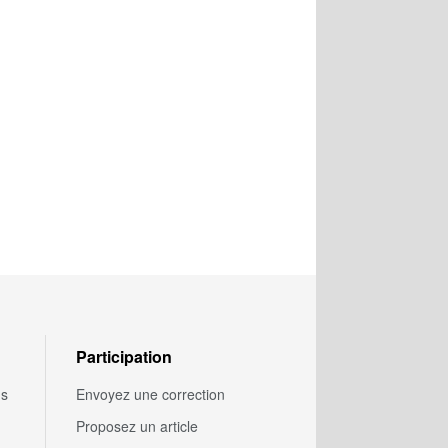
Participation
us
Envoyez une correction
Proposez un article