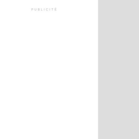
PUBLICITÉ