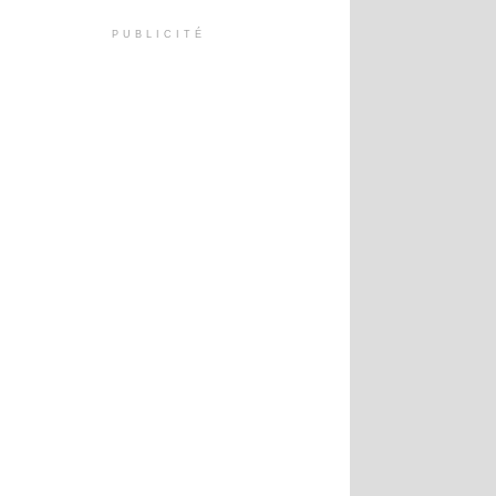
PUBLICITÉ