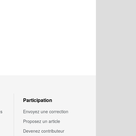
Participation
us
Envoyez une correction
Proposez un article
Devenez contributeur