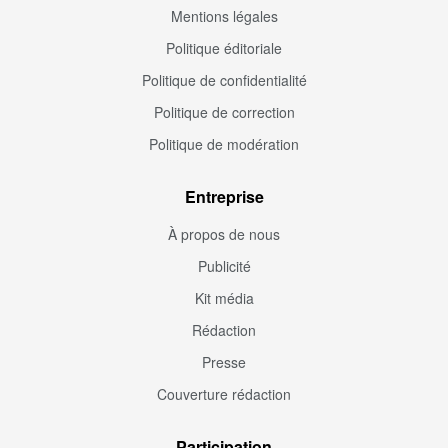
Mentions légales
Politique éditoriale
Politique de confidentialité
Politique de correction
Politique de modération
Entreprise
À propos de nous
Publicité
Kit média
Rédaction
Presse
Couverture rédaction
Participation