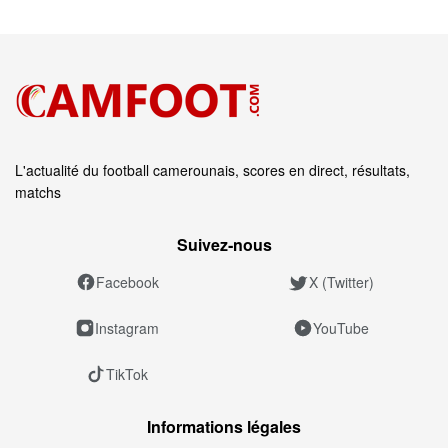
L'actualité du football camerounais, scores en direct, résultats,
matchs
Suivez‑nous
Facebook
X (Twitter)
Instagram
YouTube
TikTok
Informations légales