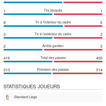
1
Tirs bloqués
1
8
Tir à l'intérieur du cadre
5
3
Tir à l'extérieur du cadre
3
2
Arrêts gardien
3
416
Total des passes
400
313
Précision des passes
314
STATISTIQUES JOUEURS
Standard Liege