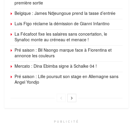
première sortie
Belgique : James Ndjeungoue prend la tasse d’entrée
Luis Figo réclame la démission de Gianni Infantino
La Fécafoot fixe les salaires sans concertation, le
Synafoc monte au créneau et menace !
Pré saison : Bil Nsongo marque face à Fiorentina et
annonce les couleurs
Mercato : Dina Ebimba signe à Schalke 04 !
Pré saison : Lille poursuit son stage en Allemagne sans
Angel Yondjo
PUBLICITÉ