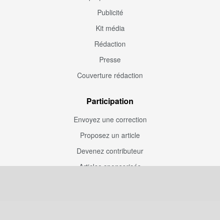
Publicité
Kit média
Rédaction
Presse
Couverture rédaction
Participation
Envoyez une correction
Proposez un article
Devenez contributeur
Articles sponsorisés
Sponsoriser Camfoot