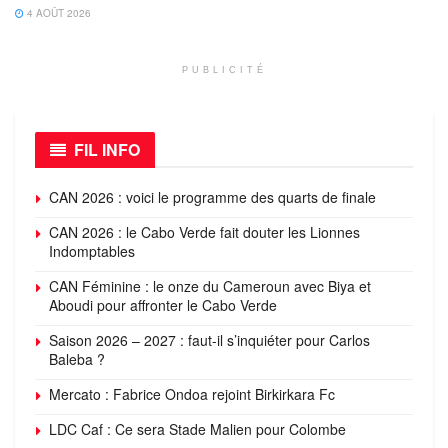
4 AOÛT 2026
PUBLICITÉ
FIL INFO
CAN 2026 : voici le programme des quarts de finale
CAN 2026 : le Cabo Verde fait douter les Lionnes
Indomptables
CAN Féminine : le onze du Cameroun avec Biya et
Aboudi pour affronter le Cabo Verde
Saison 2026 – 2027 : faut-il s’inquiéter pour Carlos
Baleba ?
Mercato : Fabrice Ondoa rejoint Birkirkara Fc
LDC Caf : Ce sera Stade Malien pour Colombe