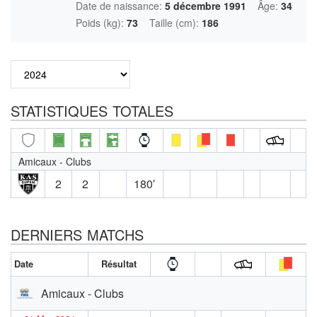
Date de naissance:
5 décembre 1991
Âge:
34
Poids (kg):
73
Taille (cm):
186
STATISTIQUES TOTALES
Amicaux - Clubs
2
2
180′
DERNIERS MATCHS
Date
Résultat
Amicaux - Clubs