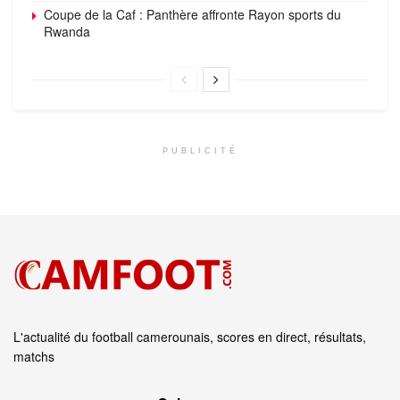
Coupe de la Caf : Panthère affronte Rayon sports du
Rwanda
PUBLICITÉ
L'actualité du football camerounais, scores en direct, résultats,
matchs