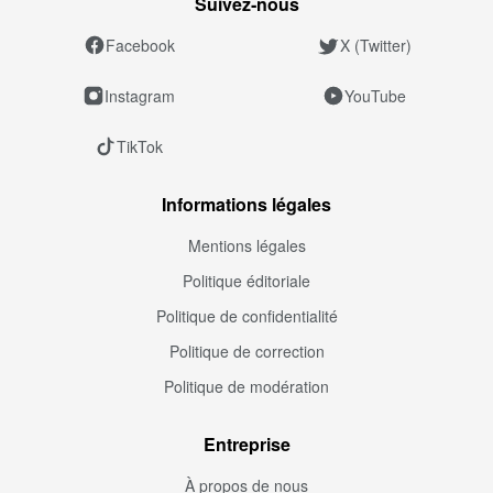
Suivez‑nous
Facebook
X (Twitter)
Instagram
YouTube
TikTok
Informations légales
Mentions légales
Politique éditoriale
Politique de confidentialité
Politique de correction
Politique de modération
Entreprise
À propos de nous