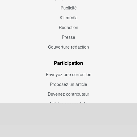
Publicité
Kit média
Rédaction
Presse
Couverture rédaction
Participation
Envoyez une correction
Proposez un article
Devenez contributeur
Articles sponsorisés
Sponsoriser Camfoot