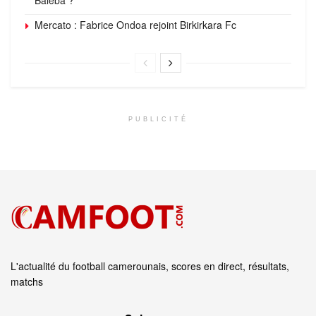
Mercato : Fabrice Ondoa rejoint Birkirkara Fc
PUBLICITÉ
L'actualité du football camerounais, scores en direct, résultats,
matchs