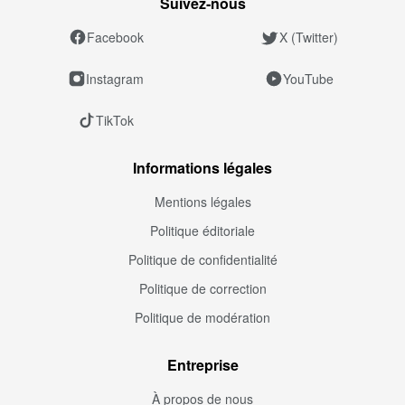
Suivez‑nous
Facebook
X (Twitter)
Instagram
YouTube
TikTok
Informations légales
Mentions légales
Politique éditoriale
Politique de confidentialité
Politique de correction
Politique de modération
Entreprise
À propos de nous