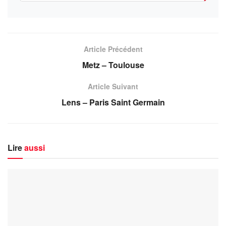
Article Précédent
Metz – Toulouse
Article Suivant
Lens – Paris Saint Germain
Lire
aussi