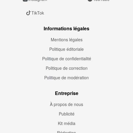
TikTok
Informations légales
Mentions légales
Politique éditoriale
Politique de confidentialité
Politique de correction
Politique de modération
Entreprise
À propos de nous
Publicité
Kit média
Rédaction