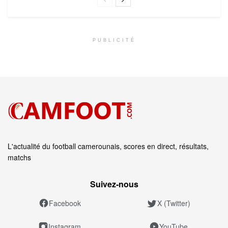
PUBLICITÉ
L'actualité du football camerounais, scores en direct, résultats,
matchs
Suivez‑nous
Facebook
X (Twitter)
Instagram
YouTube