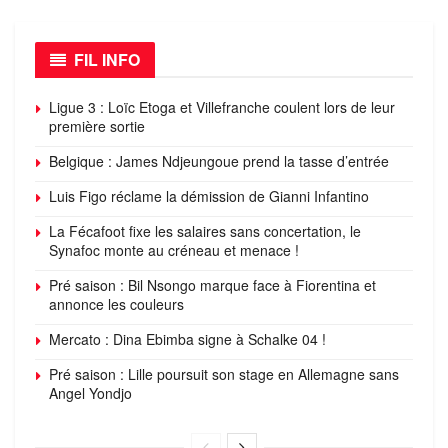
FIL INFO
Ligue 3 : Loïc Etoga et Villefranche coulent lors de leur
première sortie
Belgique : James Ndjeungoue prend la tasse d’entrée
Luis Figo réclame la démission de Gianni Infantino
La Fécafoot fixe les salaires sans concertation, le
Synafoc monte au créneau et menace !
Pré saison : Bil Nsongo marque face à Fiorentina et
annonce les couleurs
Mercato : Dina Ebimba signe à Schalke 04 !
Pré saison : Lille poursuit son stage en Allemagne sans
Angel Yondjo