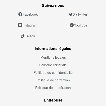
Suivez‑nous
Facebook
X (Twitter)
Instagram
YouTube
TikTok
Informations légales
Mentions légales
Politique éditoriale
Politique de confidentialité
Politique de correction
Politique de modération
Entreprise