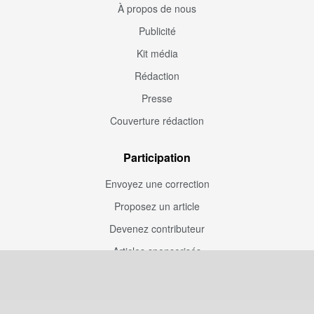
À propos de nous
Publicité
Kit média
Rédaction
Presse
Couverture rédaction
Participation
Envoyez une correction
Proposez un article
Devenez contributeur
Articles sponsorisés
Sponsoriser Camfoot