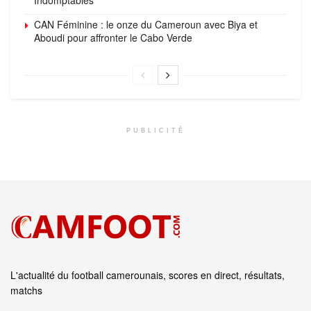
CAN Féminine : le onze du Cameroun avec Biya et
Aboudi pour affronter le Cabo Verde
PUBLICITÉ
L'actualité du football camerounais, scores en direct, résultats,
matchs