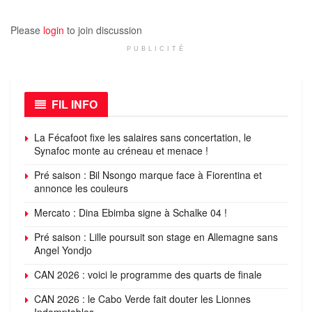
Please
login
to join discussion
PUBLICITÉ
FIL INFO
La Fécafoot fixe les salaires sans concertation, le
Synafoc monte au créneau et menace !
Pré saison : Bil Nsongo marque face à Fiorentina et
annonce les couleurs
Mercato : Dina Ebimba signe à Schalke 04 !
Pré saison : Lille poursuit son stage en Allemagne sans
Angel Yondjo
CAN 2026 : voici le programme des quarts de finale
CAN 2026 : le Cabo Verde fait douter les Lionnes
Indomptables