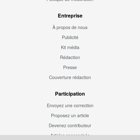
Entreprise
À propos de nous
Publicité
Kit média
Rédaction
Presse
Couverture rédaction
Participation
Envoyez une correction
Proposez un article
Devenez contributeur
Articles sponsorisés