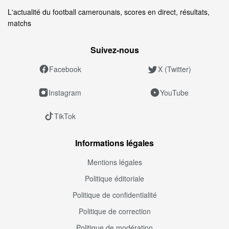
L'actualité du football camerounais, scores en direct, résultats,
matchs
Suivez‑nous
Facebook
X (Twitter)
Instagram
YouTube
TikTok
Informations légales
Mentions légales
Politique éditoriale
Politique de confidentialité
Politique de correction
Politique de modération