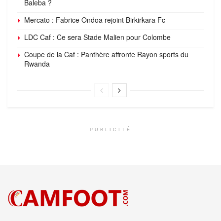
Baleba ?
Mercato : Fabrice Ondoa rejoint Birkirkara Fc
LDC Caf : Ce sera Stade Malien pour Colombe
Coupe de la Caf : Panthère affronte Rayon sports du
Rwanda
PUBLICITÉ