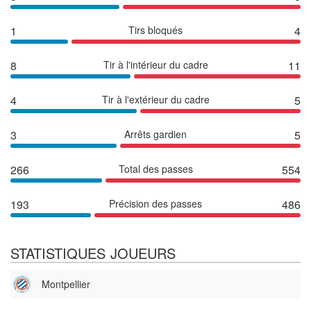
1
Tirs bloqués
4
8
Tir à l'intérieur du cadre
11
4
Tir à l'extérieur du cadre
5
3
Arrêts gardien
5
266
Total des passes
554
193
Précision des passes
486
STATISTIQUES JOUEURS
Montpellier