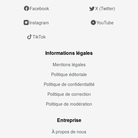
Facebook
X (Twitter)
Instagram
YouTube
TikTok
Informations légales
Mentions légales
Politique éditoriale
Politique de confidentialité
Politique de correction
Politique de modération
Entreprise
À propos de nous