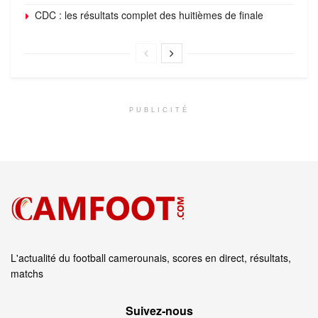
CDC : les résultats complet des huitièmes de finale
PUBLICITÉ
L'actualité du football camerounais, scores en direct, résultats,
matchs
Suivez‑nous