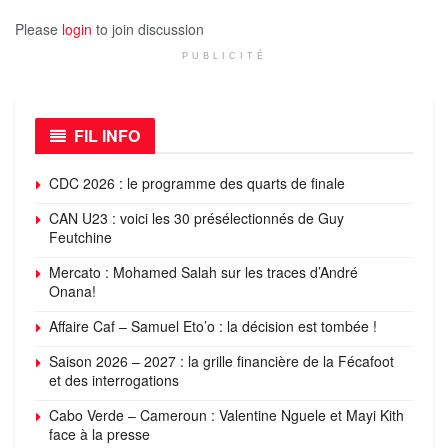
Please
login
to join discussion
PUBLICITÉ
FIL INFO
CDC 2026 : le programme des quarts de finale
CAN U23 : voici les 30 présélectionnés de Guy
Feutchine
Mercato : Mohamed Salah sur les traces d’André
Onana!
Affaire Caf – Samuel Eto’o : la décision est tombée !
Saison 2026 – 2027 : la grille financière de la Fécafoot
et des interrogations
Cabo Verde – Cameroun : Valentine Nguele et Mayi Kith
face à la presse