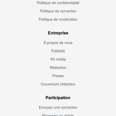
Politique de confidentialité
Politique de correction
Politique de modération
Entreprise
À propos de nous
Publicité
Kit média
Rédaction
Presse
Couverture rédaction
Participation
Envoyez une correction
Proposez un article