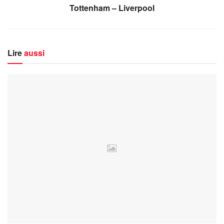
Tottenham – Liverpool
Lire
aussi