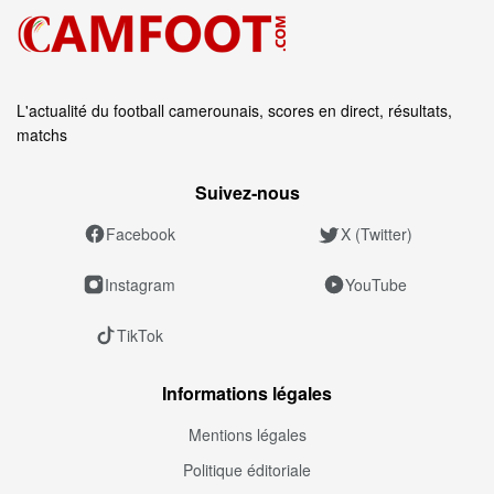
L'actualité du football camerounais, scores en direct, résultats,
matchs
Suivez‑nous
Facebook
X (Twitter)
Instagram
YouTube
TikTok
Informations légales
Mentions légales
Politique éditoriale