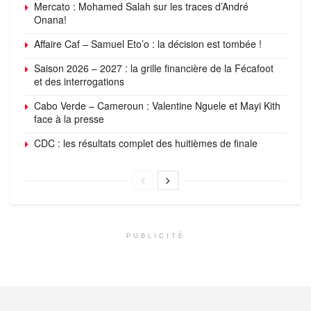
Mercato : Mohamed Salah sur les traces d’André
Onana!
Affaire Caf – Samuel Eto’o : la décision est tombée !
Saison 2026 – 2027 : la grille financière de la Fécafoot
et des interrogations
Cabo Verde – Cameroun : Valentine Nguele et Mayi Kith
face à la presse
CDC : les résultats complet des huitièmes de finale
PUBLICITÉ