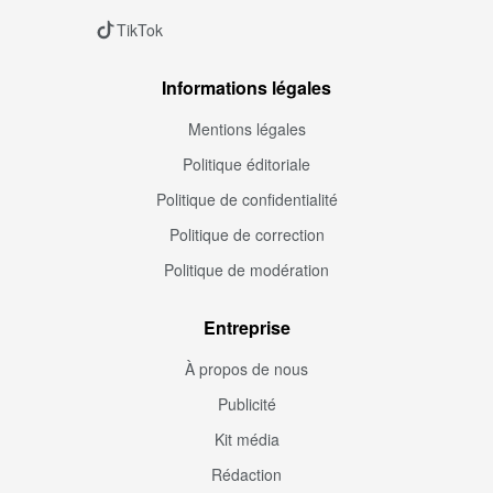
TikTok
Informations légales
Mentions légales
Politique éditoriale
Politique de confidentialité
Politique de correction
Politique de modération
Entreprise
À propos de nous
Publicité
Kit média
Rédaction