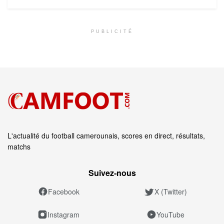
PUBLICITÉ
L'actualité du football camerounais, scores en direct, résultats,
matchs
Suivez‑nous
Facebook
X (Twitter)
Instagram
YouTube