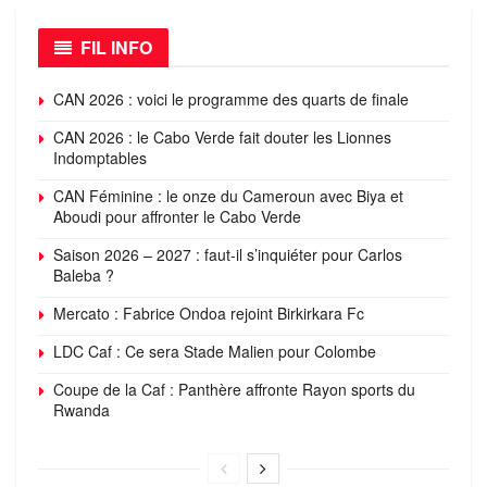
FIL INFO
CAN 2026 : voici le programme des quarts de finale
CAN 2026 : le Cabo Verde fait douter les Lionnes
Indomptables
CAN Féminine : le onze du Cameroun avec Biya et
Aboudi pour affronter le Cabo Verde
Saison 2026 – 2027 : faut-il s’inquiéter pour Carlos
Baleba ?
Mercato : Fabrice Ondoa rejoint Birkirkara Fc
LDC Caf : Ce sera Stade Malien pour Colombe
Coupe de la Caf : Panthère affronte Rayon sports du
Rwanda