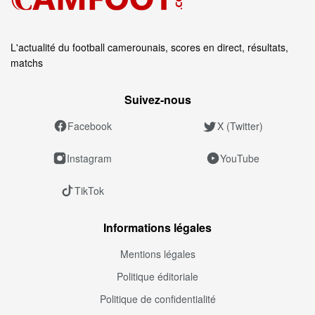
L'actualité du football camerounais, scores en direct, résultats,
matchs
Suivez‑nous
Facebook
X (Twitter)
Instagram
YouTube
TikTok
Informations légales
Mentions légales
Politique éditoriale
Politique de confidentialité