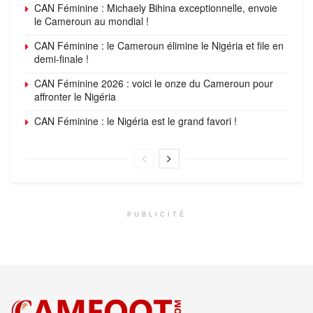
CAN Féminine : Michaely Bihina exceptionnelle, envoie
le Cameroun au mondial !
CAN Féminine : le Cameroun élimine le Nigéria et file en
demi-finale !
CAN Féminine 2026 : voici le onze du Cameroun pour
affronter le Nigéria
CAN Féminine : le Nigéria est le grand favori !
PUBLICITÉ