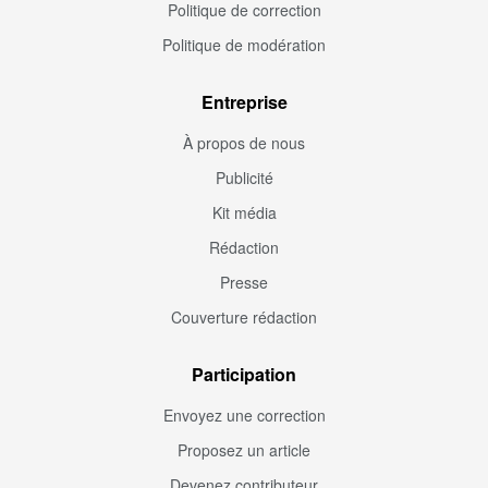
Politique de correction
Politique de modération
Entreprise
À propos de nous
Publicité
Kit média
Rédaction
Presse
Couverture rédaction
Participation
Envoyez une correction
Proposez un article
Devenez contributeur