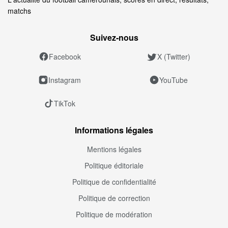
matchs
Suivez‑nous
Facebook
X (Twitter)
Instagram
YouTube
TikTok
Informations légales
Mentions légales
Politique éditoriale
Politique de confidentialité
Politique de correction
Politique de modération