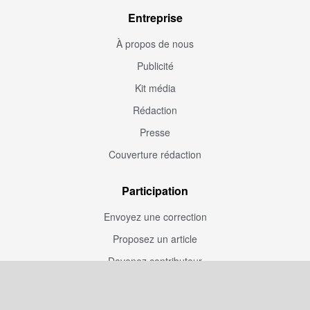
Entreprise
À propos de nous
Publicité
Kit média
Rédaction
Presse
Couverture rédaction
Participation
Envoyez une correction
Proposez un article
Devenez contributeur
Articles sponsorisés
Sponsoriser Camfoot