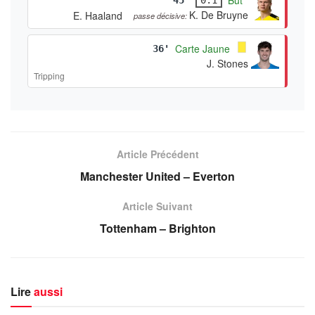
K. De Bruyne
E. Haaland
passe décisive:
Carte Jaune
36'
J. Stones
Tripping
Article Précédent
Manchester United – Everton
Article Suivant
Tottenham – Brighton
Lire
aussi