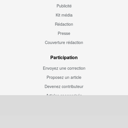
Publicité
Kit média
Rédaction
Presse
Couverture rédaction
Participation
Envoyez une correction
Proposez un article
Devenez contributeur
Articles sponsorisés
Sponsoriser Camfoot