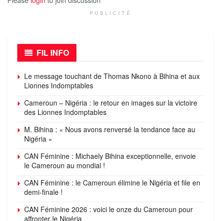
PUBLICITÉ
FIL INFO
Le message touchant de Thomas Nkono à Bihina et aux
Lionnes Indomptables
Cameroun – Nigéria : le retour en images sur la victoire
des Lionnes Indomptables
M. Bihina : « Nous avons renversé la tendance face au
Nigéria »
CAN Féminine : Michaely Bihina exceptionnelle, envoie
le Cameroun au mondial !
CAN Féminine : le Cameroun élimine le Nigéria et file en
demi-finale !
CAN Féminine 2026 : voici le onze du Cameroun pour
affronter le Nigéria