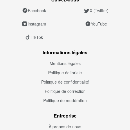
Facebook
X (Twitter)
Instagram
YouTube
TikTok
Informations légales
Mentions légales
Politique éditoriale
Politique de confidentialité
Politique de correction
Politique de modération
Entreprise
À propos de nous