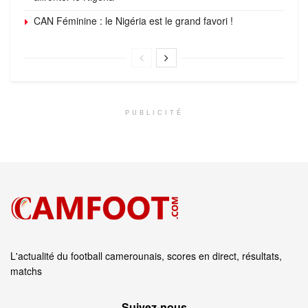
CAN Féminine : le Nigéria est le grand favori !
PUBLICITÉ
L'actualité du football camerounais, scores en direct, résultats,
matchs
Suivez‑nous