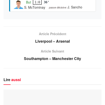
But
1:0
36'
J. Sancho
S. McTominay
passe décisive:
Article Précédent
Liverpool – Arsenal
Article Suivant
Southampton – Manchester City
Lire
aussi