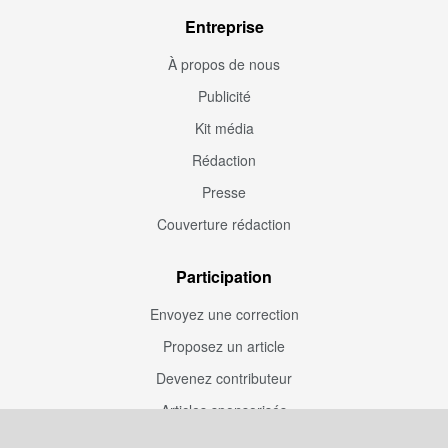
Entreprise
À propos de nous
Publicité
Kit média
Rédaction
Presse
Couverture rédaction
Participation
Envoyez une correction
Proposez un article
Devenez contributeur
Articles sponsorisés
Sponsoriser Camfoot