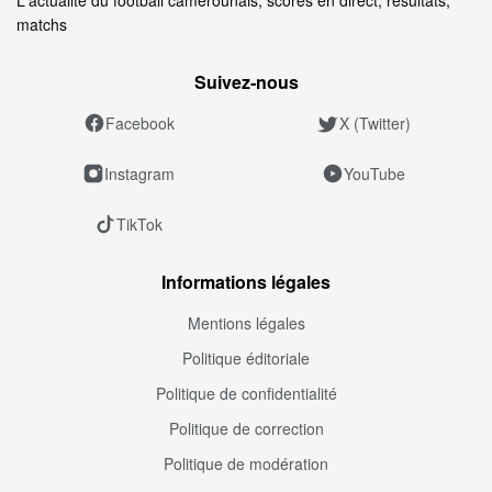
matchs
Suivez‑nous
Facebook
X (Twitter)
Instagram
YouTube
TikTok
Informations légales
Mentions légales
Politique éditoriale
Politique de confidentialité
Politique de correction
Politique de modération