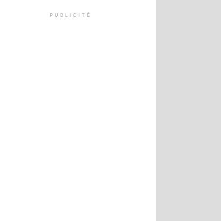
PUBLICITÉ