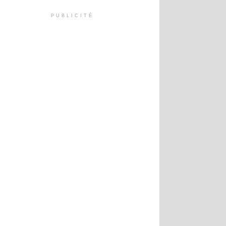
PUBLICITÉ