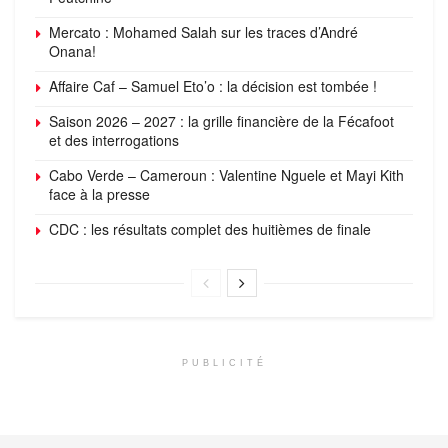
Mercato : Mohamed Salah sur les traces d’André
Onana!
Affaire Caf – Samuel Eto’o : la décision est tombée !
Saison 2026 – 2027 : la grille financière de la Fécafoot
et des interrogations
Cabo Verde – Cameroun : Valentine Nguele et Mayi Kith
face à la presse
CDC : les résultats complet des huitièmes de finale
PUBLICITÉ