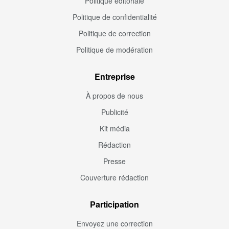
Politique éditoriale
Politique de confidentialité
Politique de correction
Politique de modération
Entreprise
À propos de nous
Publicité
Kit média
Rédaction
Presse
Couverture rédaction
Participation
Envoyez une correction