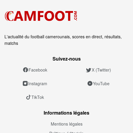
L'actualité du football camerounais, scores en direct, résultats,
matchs
Suivez‑nous
Facebook
X (Twitter)
Instagram
YouTube
TikTok
Informations légales
Mentions légales