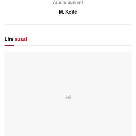
Article Suivant
M. Koïté
Lire
aussi