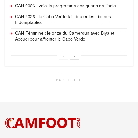
CAN 2026 : voici le programme des quarts de finale
CAN 2026 : le Cabo Verde fait douter les Lionnes
Indomptables
CAN Féminine : le onze du Cameroun avec Biya et
Aboudi pour affronter le Cabo Verde
PUBLICITÉ