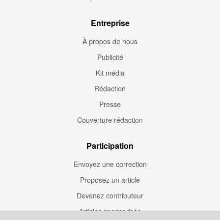
Entreprise
À propos de nous
Publicité
Kit média
Rédaction
Presse
Couverture rédaction
Participation
Envoyez une correction
Proposez un article
Devenez contributeur
Articles sponsorisés