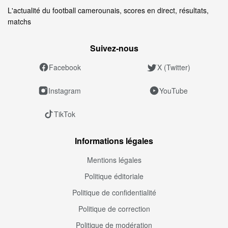
L'actualité du football camerounais, scores en direct, résultats,
matchs
Suivez‑nous
Facebook
X (Twitter)
Instagram
YouTube
TikTok
Informations légales
Mentions légales
Politique éditoriale
Politique de confidentialité
Politique de correction
Politique de modération