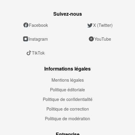
Suivez‑nous
Facebook
X (Twitter)
Instagram
YouTube
TikTok
Informations légales
Mentions légales
Politique éditoriale
Politique de confidentialité
Politique de correction
Politique de modération
Entreprise