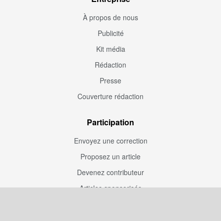
À propos de nous
Publicité
Kit média
Rédaction
Presse
Couverture rédaction
Participation
Envoyez une correction
Proposez un article
Devenez contributeur
Articles sponsorisés
Sponsoriser Camfoot