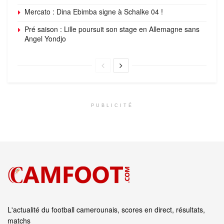
Mercato : Dina Ebimba signe à Schalke 04 !
Pré saison : Lille poursuit son stage en Allemagne sans
Angel Yondjo
PUBLICITÉ
L'actualité du football camerounais, scores en direct, résultats,
matchs